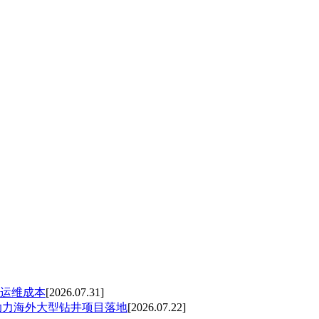
运维成本
[2026.07.31]
，助力海外大型钻井项目落地
[2026.07.22]